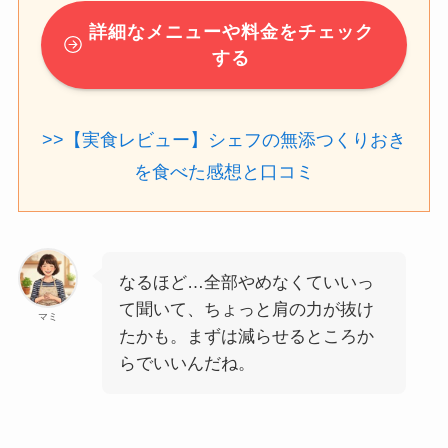
詳細なメニューや料金をチェック
する
>>【実食レビュー】シェフの無添つくりおき
を食べた感想と口コミ
なるほど…全部やめなくていいっ
て聞いて、ちょっと肩の力が抜け
マミ
たかも。まずは減らせるところか
らでいいんだね。