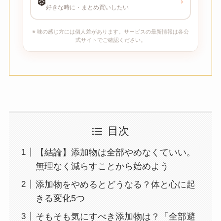
❄️
›
好きな時に・まとめ買いしたい
※ 味の感じ方には個人差があります。サービスの最新情報は各公
式サイトでご確認ください。
目次
【結論】添加物は全部やめなくていい。
無理なく減らすことから始めよう
添加物をやめるとどうなる？体と心に起
きる変化5つ
そもそも気にすべき添加物は？「全部避