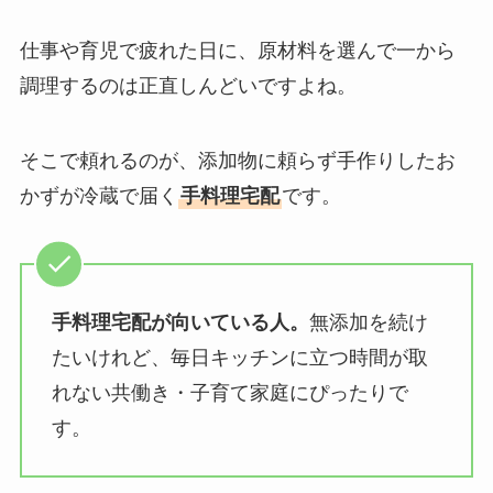
仕事や育児で疲れた日に、原材料を選んで一から
調理するのは正直しんどいですよね。
そこで頼れるのが、添加物に頼らず手作りしたお
かずが冷蔵で届く
手料理宅配
です。
手料理宅配が向いている人。
無添加を続け
たいけれど、毎日キッチンに立つ時間が取
れない共働き・子育て家庭にぴったりで
す。