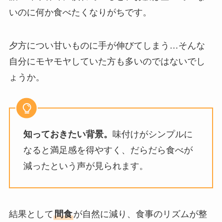
いのに何か食べたくなりがちです。
夕方につい甘いものに手が伸びてしまう…そんな
自分にモヤモヤしていた方も多いのではないでし
ょうか。
知っておきたい背景。
味付けがシンプルに
なると満足感を得やすく、だらだら食べが
減ったという声が見られます。
結果として
間食
が自然に減り、食事のリズムが整