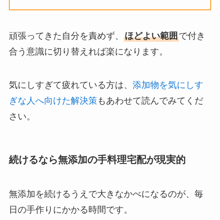
頑張ってきた自分を責めず、
ほどよい範囲
で付き
合う意識に切り替えれば楽になります。
気にしすぎて疲れている方は、
添加物を気にしす
ぎな人へ向けた解決策
もあわせて読んでみてくだ
さい。
続けるなら無添加の手料理宅配が現実的
無添加を続けるうえで大きなかべになるのが、毎
日の手作りにかかる時間です。