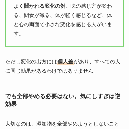
よく聞かれる変化の例。
味の感じ方が変わ
る、間食が減る、体が軽く感じるなど、体
と心の両面で小さな変化を感じる人がいま
す。
ただし変化の出方には
個人差
があり、すべての人
に同じ効果があるわけではありません。
でも全部やめる必要はない。気にしすぎは逆
効果
大切なのは、添加物を全部やめようとしないこと