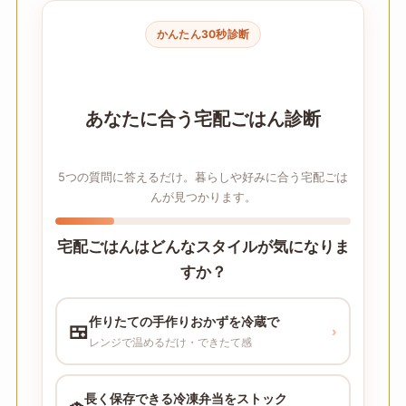
かんたん30秒診断
あなたに合う宅配ごはん診断
5つの質問に答えるだけ。暮らしや好みに合う宅配ごは
んが見つかります。
宅配ごはんはどんなスタイルが気になりま
すか？
作りたての手作りおかずを冷蔵で
🍱
›
レンジで温めるだけ・できたて感
長く保存できる冷凍弁当をストック