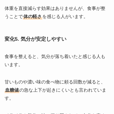
体重を直接減らす効果はありませんが、食事が整
うことで
体の軽さ
を感じる人がいます。
変化5. 気分が安定しやすい
食事を整えると、気分が落ち着いたと感じる人も
います。
甘いものや濃い味の食べ物に頼る回数が減ると、
血糖値
の急な上下が起きにくいとも言われていま
す。