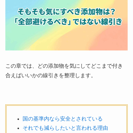
この章では、どの添加物を気にしてどこまで付き
合えばいいかの線引きを整理します。
国の基準内なら安全とされている
それでも減らしたいと言われる理由