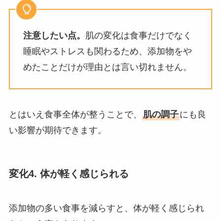
注意したい点。
肌の変化は食事だけでなく
睡眠やストレスも関わるため、添加物をや
めたことだけが理由とは言い切れません。
とはいえ食事全体が整うことで、
肌の調子
にも良
い影響が期待できます。
変化4. 体が軽く感じられる
添加物の多い食事を減らすと、体が軽く感じられ