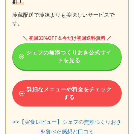
群！
冷蔵配送で冷凍よりも美味しいサービスで
す。
＼ 初回33%OFF＆今だけ初回送料無料 ／
シェフの無添つくりおき公式サイ
トを見る
詳細なメニューや料金をチェック
する
>>【実食レビュー】シェフの無添つくりおき
を食べた感想と口コミ