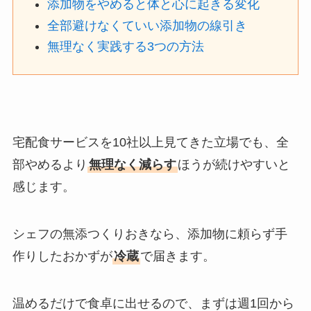
添加物をやめると体と心に起きる変化
全部避けなくていい添加物の線引き
無理なく実践する3つの方法
宅配食サービスを10社以上見てきた立場でも、全
部やめるより
無理なく減らす
ほうが続けやすいと
感じます。
シェフの無添つくりおきなら、添加物に頼らず手
作りしたおかずが
冷蔵
で届きます。
温めるだけで食卓に出せるので、まずは週1回から