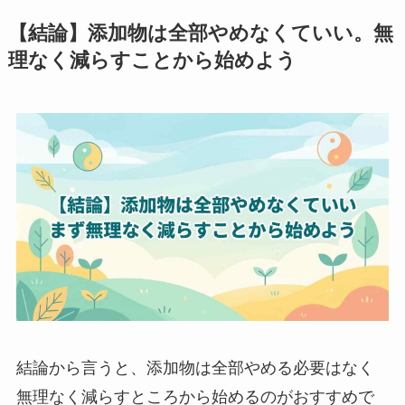
【結論】添加物は全部やめなくていい。無
理なく減らすことから始めよう
結論から言うと、添加物は全部やめる必要はなく
無理なく減らすところから始めるのがおすすめで