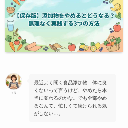
最近よく聞く食品添加物…体に良
くないって言うけど、やめたら本
マミ
当に変わるのかな。でも全部やめ
るなんて、忙しくて続けられる気
がしない…。