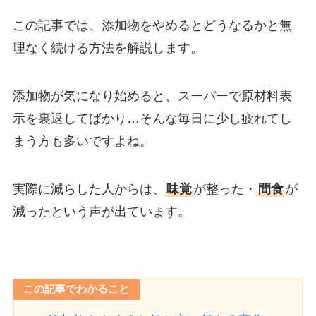
この記事では、添加物をやめるとどうなるかと無
理なく続ける方法を解説します。
添加物が気になり始めると、スーパーで原材料表
示を裏返してばかり…そんな毎日に少し疲れてし
まう方も多いですよね。
実際に減らした人からは、
味覚
が整った・
間食
が
減ったという声が出ています。
この記事でわかること