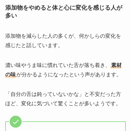
添加物をやめると体と心に変化を感じる人が
多い
添加物を減らした人の多くが、何かしらの変化を
感じたと話しています。
濃い味やうま味に慣れていた舌が落ち着き、
素材
の味
が分かるようになったという声があります。
「自分の舌は鈍っていないかな」と不安だった方
ほど、変化に気づいて驚くことが多いようです。