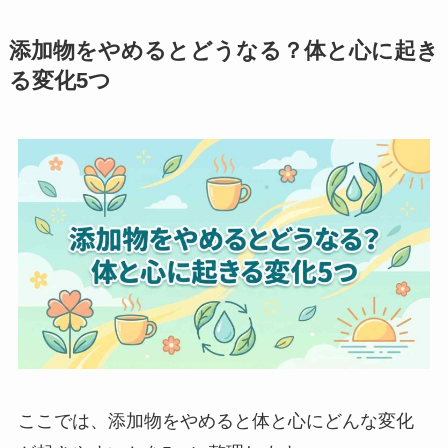
添加物をやめるとどうなる？体と心に起き
る変化5つ
ここでは、添加物をやめると体と心にどんな変化