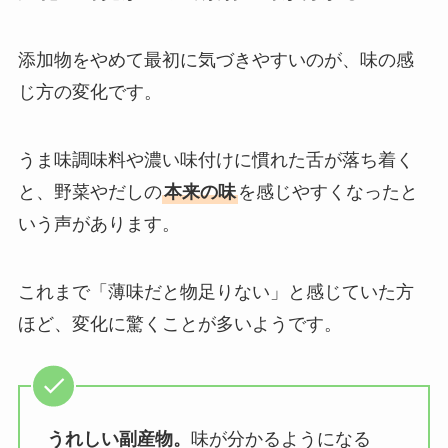
添加物をやめて最初に気づきやすいのが、味の感
じ方の変化です。
うま味調味料や濃い味付けに慣れた舌が落ち着く
と、野菜やだしの
本来の味
を感じやすくなったと
いう声があります。
これまで「薄味だと物足りない」と感じていた方
ほど、変化に驚くことが多いようです。
うれしい副産物。
味が分かるようになる