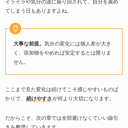
イライラや気分の波に振り回されて、自分を責め
てしまう日もありますよね。
大事な前提。
気分の変化には個人差が大き
く、添加物をやめれば安定するとは限りま
せん。
ここまで見た変化は続けてこそ感じやすいものば
かりで、
続けやすさ
が何より大切になります。
だからこそ、次の章では全部避けなくていい線引
きを整理していきます。