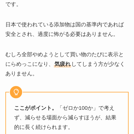
です。
日本で使われている添加物は国の基準内であれば
安全とされ、過度に怖がる必要はありません。
むしろ全部やめようとして買い物のたびに表示と
にらめっこになり、
気疲れ
してしまう方が少なく
ありません。
ここがポイント。
「ゼロか100か」で考え
ず、減らせる場面から減らすほうが、結果
的に長く続けられます。