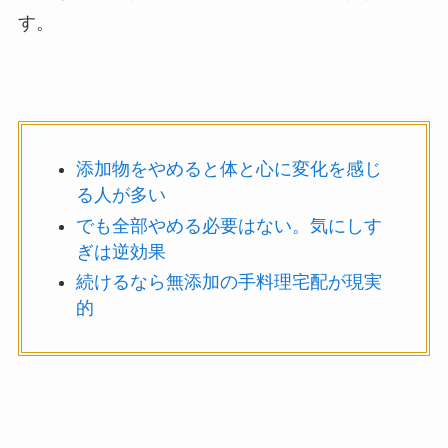
す。
添加物をやめると体と心に変化を感じ
る人が多い
でも全部やめる必要はない。気にしす
ぎは逆効果
続けるなら無添加の手料理宅配が現実
的