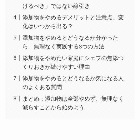
けるべき」ではない線引き
添加物をやめるデメリットと注意点。変
化はいつから出る？
添加物をやめるとどうなるか分かった
ら。無理なく実践する3つの方法
添加物をやめたい家庭にシェフの無添つ
くりおきが続けやすい理由
添加物をやめるとどうなるか気になる人
のよくある質問
まとめ：添加物は全部やめず、無理なく
減らすことから始めよう