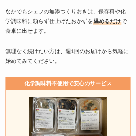
なかでもシェフの無添つくりおきは、保存料や化
学調味料に頼らず仕上げたおかずを
温めるだけ
で
食卓に出せます。
無理なく続けたい方は、週1回のお届けから気軽に
始めてみてください。
化学調味料不使用で安心のサービス