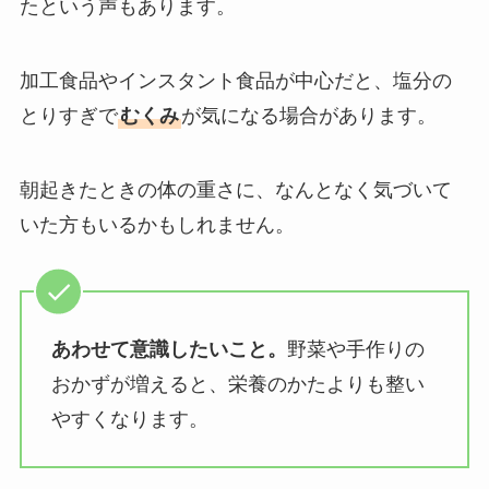
たという声もあります。
加工食品やインスタント食品が中心だと、塩分の
とりすぎで
むくみ
が気になる場合があります。
朝起きたときの体の重さに、なんとなく気づいて
いた方もいるかもしれません。
あわせて意識したいこと。
野菜や手作りの
おかずが増えると、栄養のかたよりも整い
やすくなります。