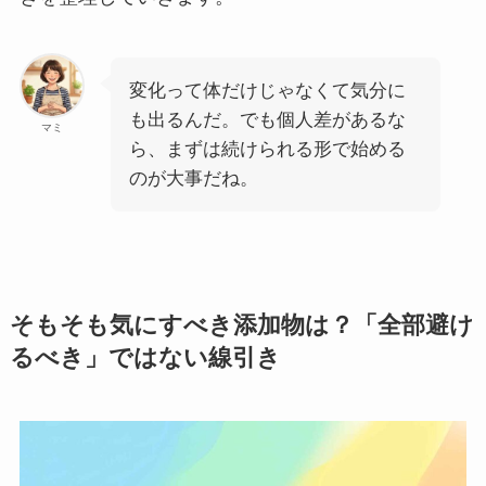
変化って体だけじゃなくて気分に
も出るんだ。でも個人差があるな
マミ
ら、まずは続けられる形で始める
のが大事だね。
そもそも気にすべき添加物は？「全部避け
るべき」ではない線引き