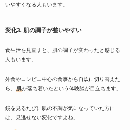
いやすくなる人もいます。
変化3. 肌の調子が整いやすい
食生活を見直すと、肌の調子が変わったと感じる
人もいます。
外食やコンビニ中心の食事から自炊に切り替えた
ら、
肌
が落ち着いたという体験談が目立ちます。
鏡を見るたびに肌の不調が気になっていた方に
は、見逃せない変化ですよね。