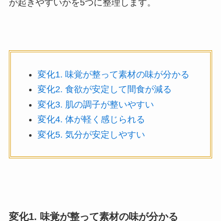
が起きやすいかを5つに整理します。
変化1. 味覚が整って素材の味が分かる
変化2. 食欲が安定して間食が減る
変化3. 肌の調子が整いやすい
変化4. 体が軽く感じられる
変化5. 気分が安定しやすい
変化1. 味覚が整って素材の味が分かる