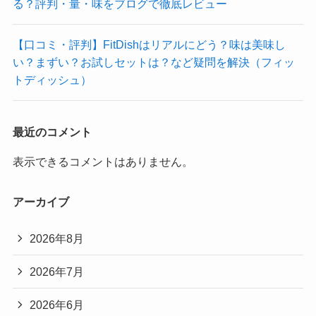
る？評判・量・味をブログで徹底レビュー
【口コミ・評判】FitDishはリアルにどう？味は美味し
い？まずい？お試しセットは？など疑問を解決（フィッ
トディッシュ）
最近のコメント
表示できるコメントはありません。
アーカイブ
2026年8月
2026年7月
2026年6月