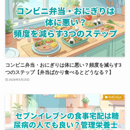
コンビニ弁当・おにぎりは体に悪い？頻度を減らす3
つのステップ【弁当ばかり食べるとどうなる？】
2026年5月15日
料理の悩み