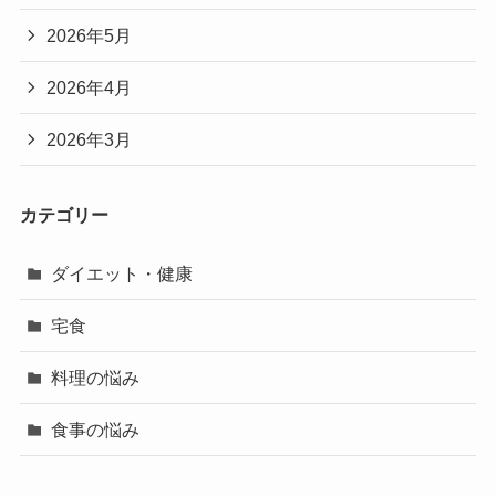
2026年5月
2026年4月
2026年3月
カテゴリー
ダイエット・健康
宅食
料理の悩み
食事の悩み