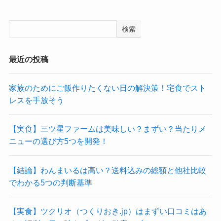
検索
最近の投稿
家族のためにご飯作りたくない日の解決策！宅食でスト
レスを手放そう
【実食】三ツ星ファームは美味しい？まずい？当たりメ
ニューの選び方5つを開発！
【結論】わんまいるは高い？送料込みの総額と他社比較
でわかる5つの判断基準
【実食】ツクリオ（つくりおき.jp）はまずい口コミはあ