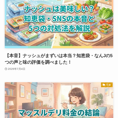
【本音】ナッシュがまずいは本当？知恵袋・なんJの5
つの声と味の評価を調べました！
2026年7月4日
宅食