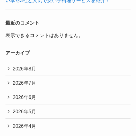
い本命3社と人気で安い手料理サービスを紹介！
最近のコメント
表示できるコメントはありません。
アーカイブ
2026年8月
2026年7月
2026年6月
2026年5月
2026年4月