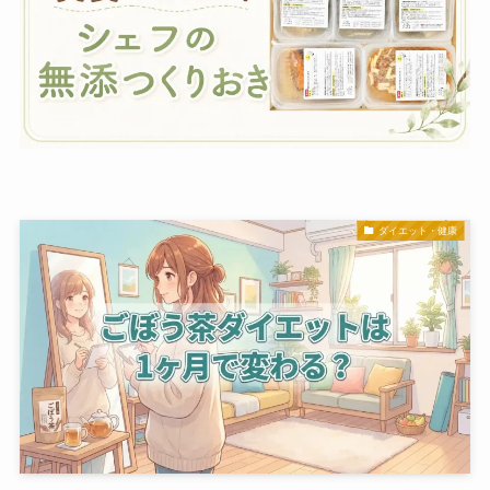
ダイエット・健康