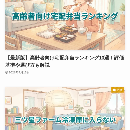
【最新版】高齢者向け宅配弁当ランキング10選！評価
基準や選び方も解説
2026年7月13日
宅食