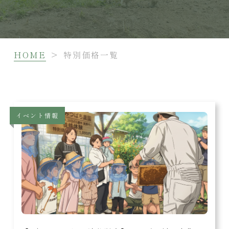
HOME
>
特別価格一覧
イベント情報