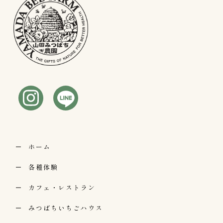
ホーム
各種体験
カフェ・レストラン
みつばちいちごハウス