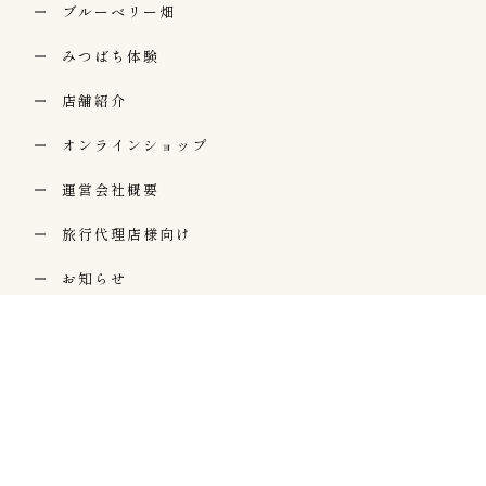
ブルーベリー畑
みつばち体験
店舗紹介
オンラインショップ
運営会社概要
旅行代理店様向け
お知らせ
お問い合わせ
個人情報の取り扱い
コラム