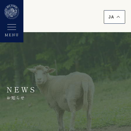
JA
MENU
NEWS
お知らせ