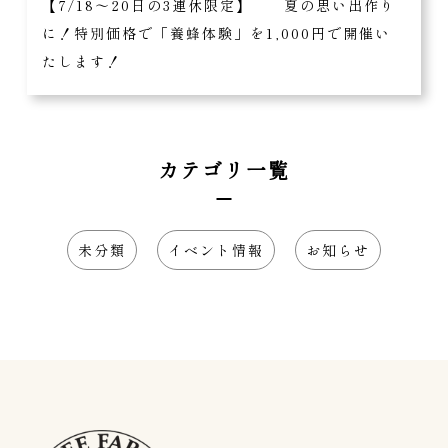
【7/18〜20日の3連休限定】 夏の思い出作り
に！特別価格で「養蜂体験」を1,000円で開催い
たします！
カテゴリ一覧
未分類
イベント情報
お知らせ