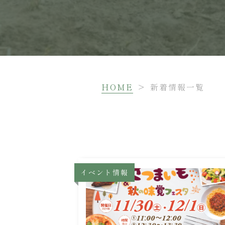
HOME
>
新着情報一覧
イベント情報