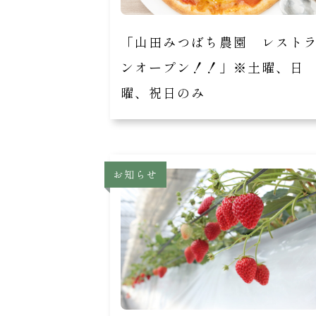
「山田みつばち農園 レスト
ンオープン！！」※土曜、日
曜、祝日のみ
お知らせ