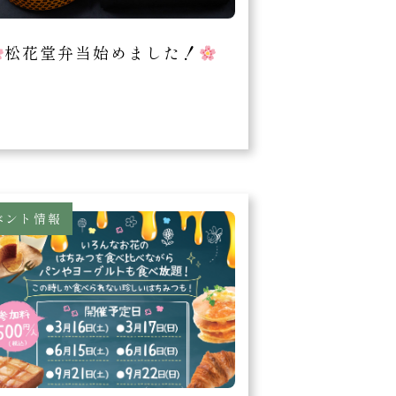
松花堂弁当始めました！
ベント情報