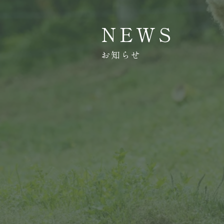
NEWS
お知らせ